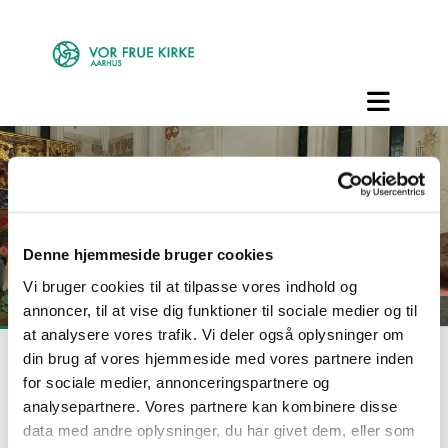
Denne hjemmeside bruger cookies
Vi bruger cookies til at tilpasse vores indhold og
annoncer, til at vise dig funktioner til sociale medier og til
at analysere vores trafik. Vi deler også oplysninger om
Børnegudstjene
din brug af vores hjemmeside med vores partnere inden
for sociale medier, annonceringspartnere og
ster
analysepartnere. Vores partnere kan kombinere disse
data med andre oplysninger, du har givet dem, eller som