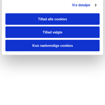
gudstjeneste i
Vis detaljer
kirken
Tillad alle cookies
Tillad valgte
Kun nødvendige cookies