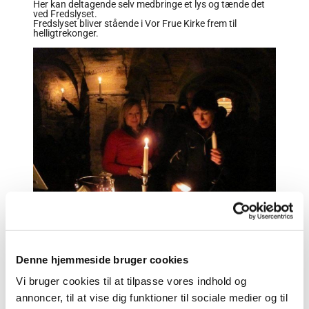
Her kan deltagende selv medbringe et lys og tænde det
ved Fredslyset.
Fredslyset bliver stående i Vor Frue Kirke frem til
helligtrekonger.
Denne hjemmeside bruger cookies
Vi bruger cookies til at tilpasse vores indhold og
annoncer, til at vise dig funktioner til sociale medier og til